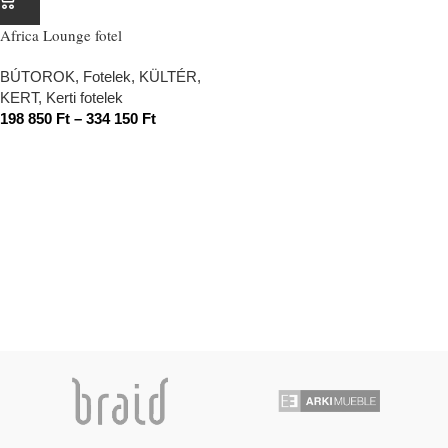
Africa Lounge fotel
BÚTOROK
,
Fotelek
,
KÜLTÉR,
KERT
,
Kerti fotelek
198 850
Ft
–
334 150
Ft