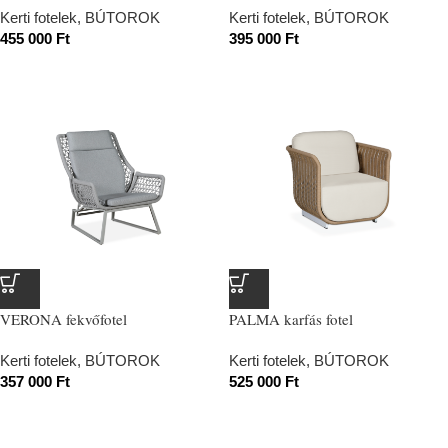
Kerti fotelek
,
BÚTOROK
Kerti fotelek
,
BÚTOROK
455 000
Ft
395 000
Ft
VERONA fekvőfotel
PALMA karfás fotel
Kerti fotelek
,
BÚTOROK
Kerti fotelek
,
BÚTOROK
357 000
Ft
525 000
Ft