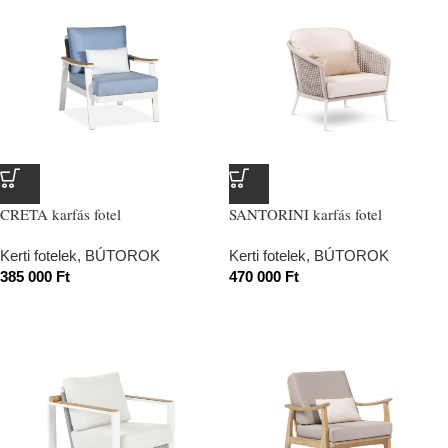
CRETA karfás fotel
SANTORINI karfás fotel
Kerti fotelek
,
BÚTOROK
Kerti fotelek
,
BÚTOROK
385 000
Ft
470 000
Ft