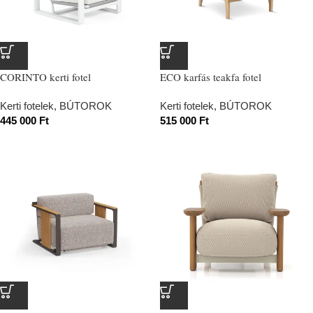
CORINTO kerti fotel
ECO karfás teakfa fotel
Kerti fotelek
,
BÚTOROK
Kerti fotelek
,
BÚTOROK
445 000
Ft
515 000
Ft