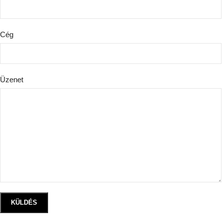
Cég
Üzenet