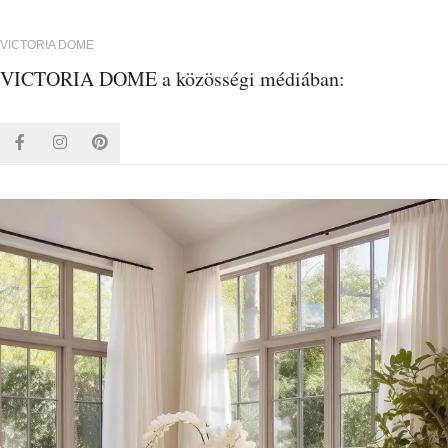
Alternative:
VICTORIA DOME
VICTORIA DOME a közösségi médiában: