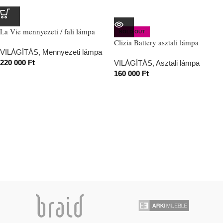
La Vie mennyezeti / fali lámpa
SOLD OUT
Clizia Battery asztali lámpa
VILÁGÍTÁS
,
Mennyezeti lámpa
220 000
Ft
VILÁGÍTÁS
,
Asztali lámpa
160 000
Ft