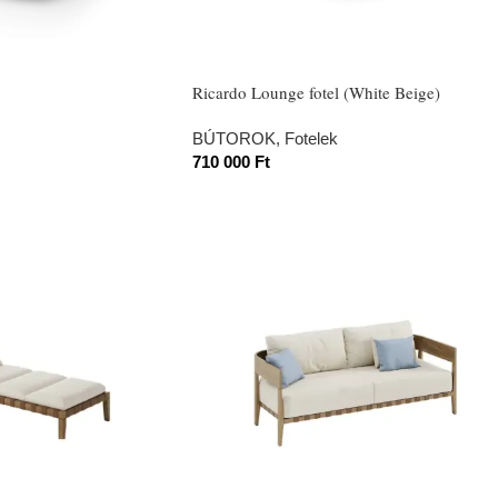
Ricardo Lounge fotel (White Beige)
BÚTOROK
,
Fotelek
710 000
Ft