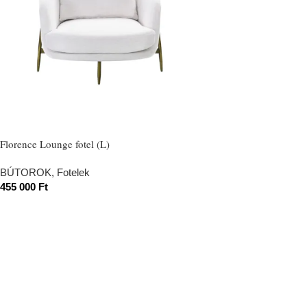
Florence Lounge fotel (L)
BÚTOROK
,
Fotelek
455 000
Ft