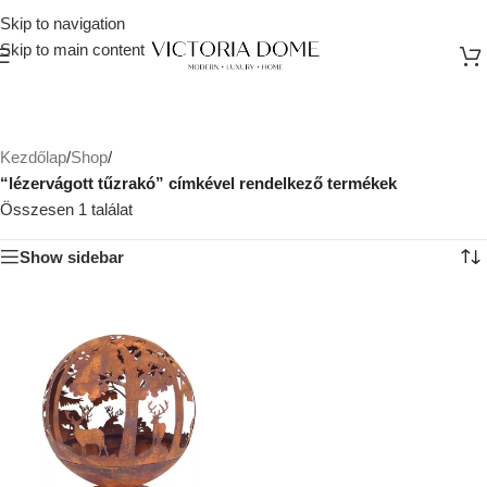
Skip to navigation
Skip to main content
Kezdőlap
/
Shop
/
“lézervágott tűzrakó” címkével rendelkező termékek
Összesen 1 találat
Show sidebar