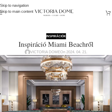
Skip to navigation
Skip to main content
INSPIRÁCIÓK
Inspiráció Miami Beachről
VICTORIA DOME
On 2024. 04. 21.