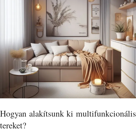
Hogyan alakítsunk ki multifunkcionális
tereket?