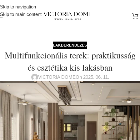
Skip to navigation
Skip to main content
LAKBERENDEZÉS
Multifunkcionális terek: praktikusság
és esztétika kis lakásban
VICTORIA DOME
On 2025. 06. 11.