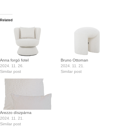
Related
Anna forgó fotel
Bruno Ottoman
2024. 11. 26.
2024. 11. 21.
Similar post
Similar post
Arezzo díszpárna
2024. 11. 21.
Similar post