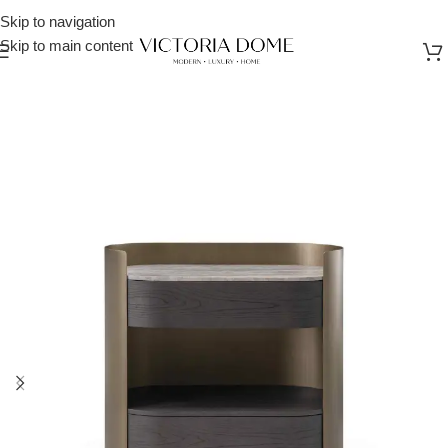
Skip to navigation
Skip to main content