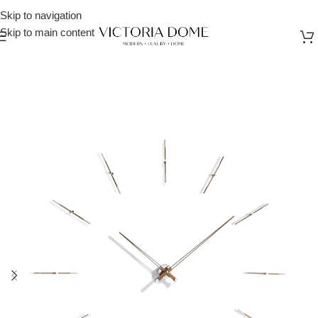
Skip to navigation
Skip to main content