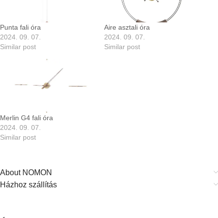
Punta fali óra
Aire asztali óra
2024. 09. 07.
2024. 09. 07.
Similar post
Similar post
Merlin G4 fali óra
2024. 09. 07.
Similar post
About NOMON
Házhoz szállítás