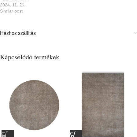
2024. 11. 26.
Similar post
Házhoz szállítás
Kapcsolódó termékek