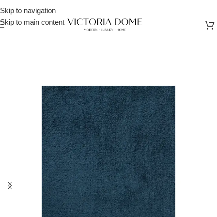
Skip to navigation
Skip to main content