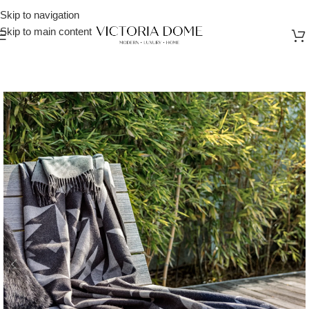
Skip to navigation
Skip to main content