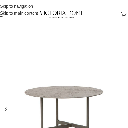
Skip to navigation
Skip to main content