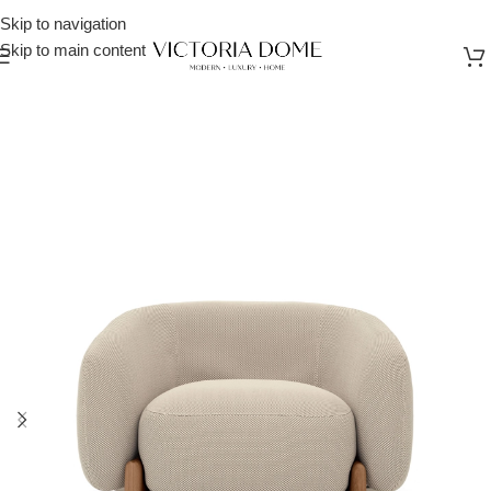
Skip to navigation
Skip to main content