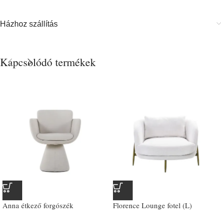
Házhoz szállítás
Kapcsolódó termékek
Anna étkező forgószék
Florence Lounge fotel (L)