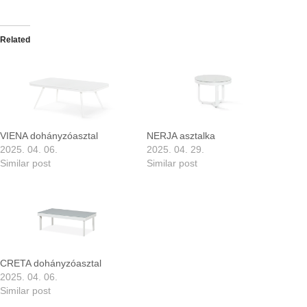
Related
VIENA dohányzóasztal
NERJA asztalka
2025. 04. 06.
2025. 04. 29.
Similar post
Similar post
CRETA dohányzóasztal
2025. 04. 06.
Similar post