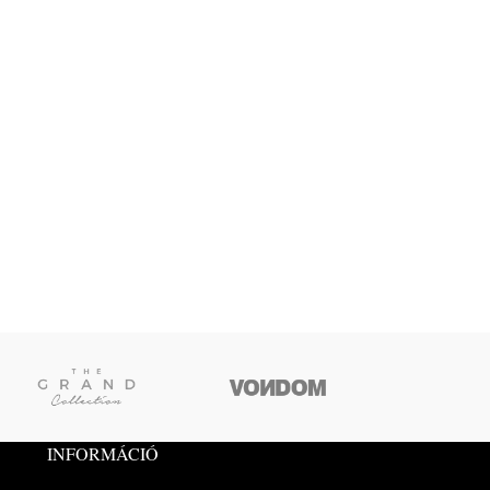
INFORMÁCIÓ