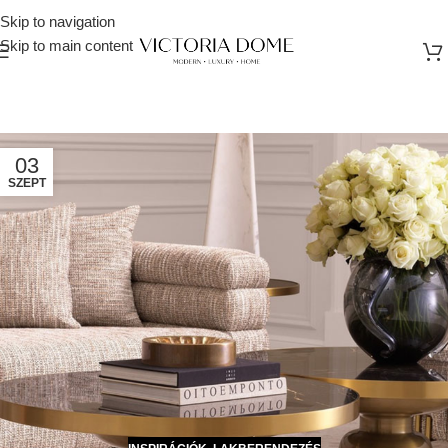
Skip to navigation
Skip to main content
03
SZEPT