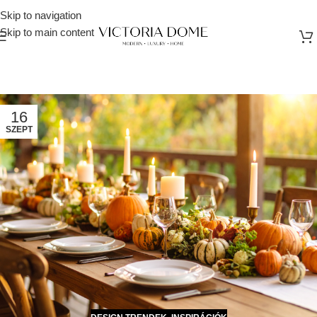
Skip to navigation
Skip to main content
16
SZEPT