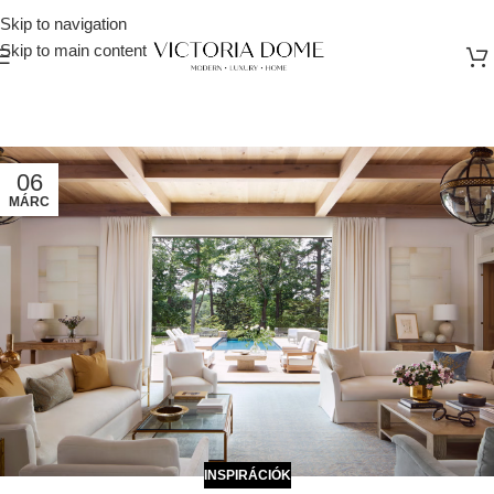
Skip to navigation
Skip to main content
06
MÁRC
INSPIRÁCIÓK