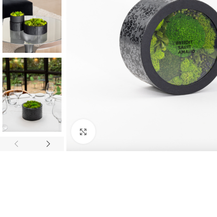
Click to enlarge