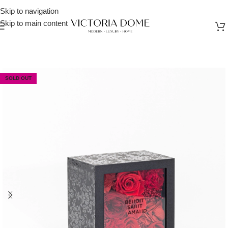
Skip to navigation
Skip to main content
SOLD OUT