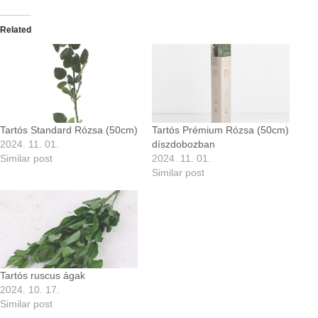
Related
Tartós Standard Rózsa (50cm)
Tartós Prémium Rózsa (50cm)
2024. 11. 01.
díszdobozban
Similar post
2024. 11. 01.
Similar post
Tartós ruscus ágak
2024. 10. 17.
Similar post