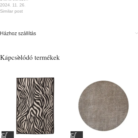
2024. 11. 26.
Similar post
Házhoz szállítás
Kapcsolódó termékek