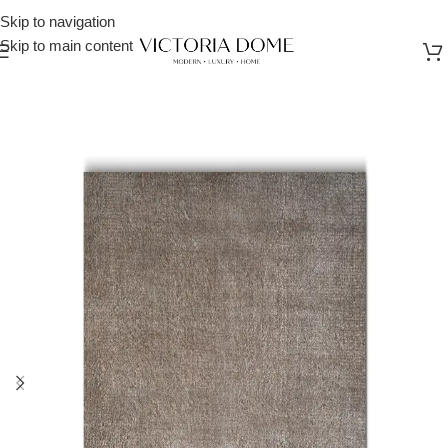
Skip to navigation
Skip to main content