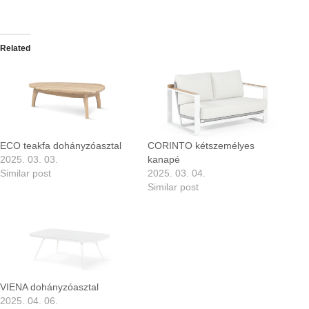
Related
ECO teakfa dohányzóasztal
CORINTO kétszemélyes
2025. 03. 03.
kanapé
Similar post
2025. 03. 04.
Similar post
VIENA dohányzóasztal
2025. 04. 06.