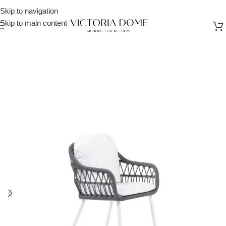
Skip to navigation
Skip to main content