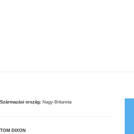
Származási ország:
Nagy-Britannia
TOM DIXON