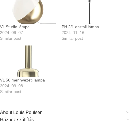
VL Studio lámpa
PH 2/1 asztali lámpa
2024. 09. 07.
2024. 11. 16.
Similar post
Similar post
VL 56 mennyezeti lámpa
2024. 09. 08.
Similar post
About Louis Poulsen
Házhoz szállítás