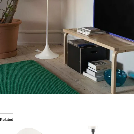
Related