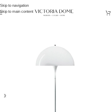
Skip to navigation
Skip to main content